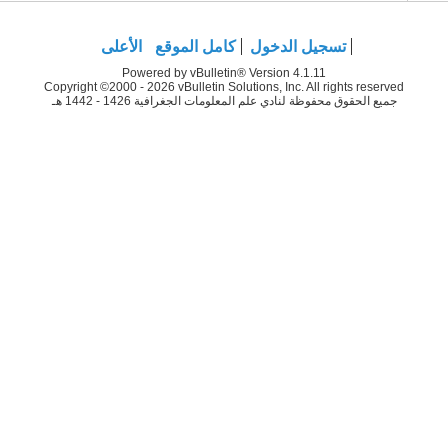
تسجيل الدخول
كامل الموقع
الأعلى
Powered by vBulletin® Version 4.1.11
Copyright ©2000 - 2026 vBulletin Solutions, Inc. All rights reserved
جميع الحقوق محفوظة لنادي علم المعلومات الجغرافية 1426 - 1442 هـ