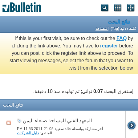
نتائج البحث
كلمة دلالية (Tag):
المساحة
If this is your first visit, be sure to check out the
FAQ
by
clicking the link above. You may have to
register
before
you can post: click the register link above to proceed. To
start viewing messages, select the forum that you want to
visit from the selection below.
إستغرق البحث
0.07
ثواني; تم توليده منذ 10 دقيقة.
نتائج البحث
المعهد الفني للمساحة صنعاء اليمن
آخر مشاركة بواسطة خالد سعييد 05-21-2011
11:53 PM
المنتدى:
دليل الشركات