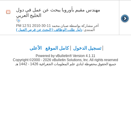
مهندس مقيم بأوروبا يبحث عن عمل في دول
الخليج العربي
آخر مشاركة بواسطة صبان محمد 11-30-2010
12:51 PM
المنتدى:
دليل طلب الوظائف ( البحث عن فرص العمل )
تسجيل الدخول
كامل الموقع
الأعلى
Powered by vBulletin® Version 4.1.11
Copyright ©2000 - 2026 vBulletin Solutions, Inc. All rights reserved
جميع الحقوق محفوظة لنادي علم المعلومات الجغرافية 1426 - 1442 هـ