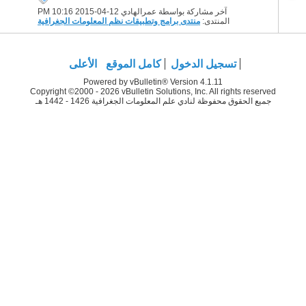
آخر مشاركة بواسطة عمرالهادي 12-04-2015
10:16 PM
المنتدى:
منتدى برامج وتطبيقات نظم المعلومات الجغرافية
تسجيل الدخول
كامل الموقع
الأعلى
Powered by vBulletin® Version 4.1.11
Copyright ©2000 - 2026 vBulletin Solutions, Inc. All rights reserved
جميع الحقوق محفوظة لنادي علم المعلومات الجغرافية 1426 - 1442 هـ