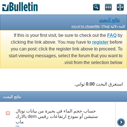
نتائج البحث
كلمة دلالية (Tag):
excel to shapefile
If this is your first visit, be sure to check out the
FAQ
by
clicking the link above. You may have to
register
before
you can post: click the register link above to proceed. To
start viewing messages, select the forum that you want to
visit from the selection below.
استغرق البحث
0.00
ثواني.
نتائج البحث
حساب حجم الماء في بحيرة من بيانات توتال
ستيشن أو نموذج ارتفاعات رقمي dem بالارك
ماب