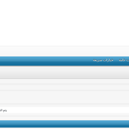
ت عامة
خيارات سريعة