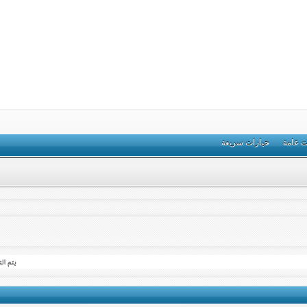
ت عامة
خيارات سريعة