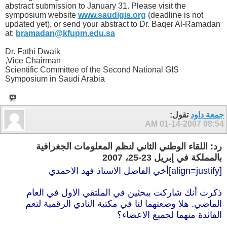
abstract submission to January 31. Please visit the
symposium website
www.saudigis.org
(deadline is not
updated yet), or send your abstract to Dr. Baqer Al-Ramadan
at:
bramadan@kfupm.edu.sa
Dr. Fathi Dwaik
Vice Chairman,
Scientific Committee of the Second National GIS
Symposium in Saudi Arabia
جمعة داود
تقول:
01-14-2007
08:54 AM
رد: اللقاء الوطني الثاني لنظم المعلومات الجغرافية
بالمملكة في إبريل 23-25، 2007
[align=justify]أخي الفاضل الاستاذ فهد الاحمدي
ذكرت أنك شاركت ببحثين في الملتقي الاول في العام
الماضي. هلا وضعتهما لنا في مكتبة النادي الرقمية لتعم
الفائدة منهما لجميع الاعضاء؟