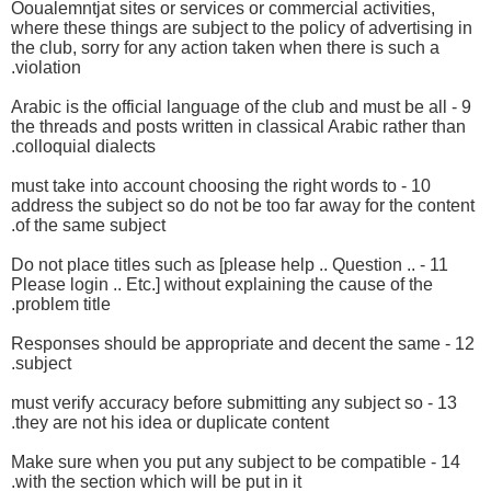
Ooualemntjat sites or services or commercial activities,
where these things are subject to the policy of advertising in
the club, sorry for any action taken when there is such a
violation.
9 - Arabic is the official language of the club and must be all
the threads and posts written in classical Arabic rather than
colloquial dialects.
10 - must take into account choosing the right words to
address the subject so do not be too far away for the content
of the same subject.
11 - Do not place titles such as [please help .. Question ..
Please login .. Etc.] without explaining the cause of the
problem title.
12 - Responses should be appropriate and decent the same
subject.
13 - must verify accuracy before submitting any subject so
they are not his idea or duplicate content.
14 - Make sure when you put any subject to be compatible
with the section which will be put in it.