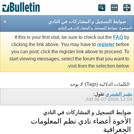
ضوابط التسجيل و المشاركات في النادي
الموضوع:
ضوابط التسجيل و المشاركات في النادي
If this is your first visit, be sure to check out the
FAQ
by
clicking the link above. You may have to
register
before
you can post: click the register link above to proceed. To
start viewing messages, select the forum that you want to
visit from the selection below.
الكلمات الدلالية (Tags):
لا يوجد
بشير الشمري
تقول:
06-07-2006
12:09 AM
ضوابط التسجيل و المشاركات في النادي
الأخوة أعضاء نادي نظم المعلومات
الجغرافية