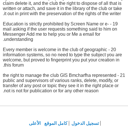
claim delete it, and the club the right to dispose of all that is
written or attach, and save it in the library of the club or take
it out in print with the preservation of the rights of the writer.
19 - Education is strictly prohibited by Screen Name or e-
mail asking if the user requests something said to him on
Messenger Add me to help you or Me a email for
understanding.
20 - Every member is welcome in the club of geographic
information systems, so no need to type the subject you are
welcome, but proved to fingerprint you put your creation in
this forum.
21 - the right to manage the club GIS Bmcharfha represented
public and supervisors of various ranks, delete, modify, or
transfer of any post or topic they see it in the right place or
not is not for publication or for any other reason.
تسجيل الدخول
كامل الموقع
الأعلى