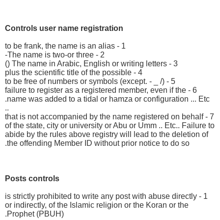
Controls user name registration
1 - to be frank, the name is an alias
2 - The name is two-or three-
3 - The name in Arabic, English or writing letters ()
4 - plus the scientific title of the possible
5 - to be free of numbers or symbols (except. - _ /)
6 - failure to register as a registered member, even if the
name was added to a tidal or hamza or configuration ... Etc.
..
7 - that is not accompanied by the name registered on behalf
of the state, city or university or Abu or Umm .. Etc.. Failure to
abide by the rules above registry will lead to the deletion of
the offending Member ID without prior notice to do so.
Posts controls
1 - is strictly prohibited to write any post with abuse directly
or indirectly, of the Islamic religion or the Koran or the
Prophet (PBUH).