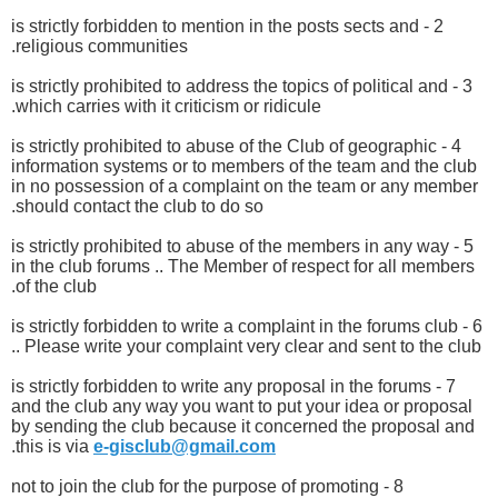
2 - is strictly forbidden to mention in the posts sects and
religious communities.
3 - is strictly prohibited to address the topics of political and
which carries with it criticism or ridicule.
4 - is strictly prohibited to abuse of the Club of geographic
information systems or to members of the team and the club
in no possession of a complaint on the team or any member
should contact the club to do so.
5 - is strictly prohibited to abuse of the members in any way
in the club forums .. The Member of respect for all members
of the club.
6 - is strictly forbidden to write a complaint in the forums club
.. Please write your complaint very clear and sent to the club
7 - is strictly forbidden to write any proposal in the forums
and the club any way you want to put your idea or proposal
by sending the club because it concerned the proposal and
.
this is via
e-gisclub@gmail.com
8 - not to join the club for the purpose of promoting