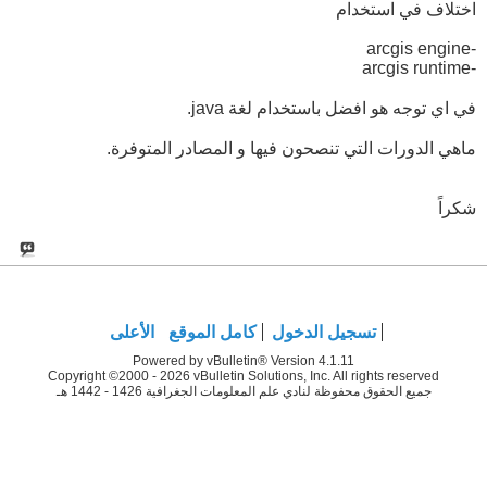
اختلاف في استخدام
-arcgis engine
-arcgis runtime
في اي توجه هو افضل باستخدام لغة java.
ماهي الدورات التي تنصحون فيها و المصادر المتوفرة.
شكراً
تسجيل الدخول
كامل الموقع
الأعلى
Powered by vBulletin® Version 4.1.11
Copyright ©2000 - 2026 vBulletin Solutions, Inc. All rights reserved
جميع الحقوق محفوظة لنادي علم المعلومات الجغرافية 1426 - 1442 هـ