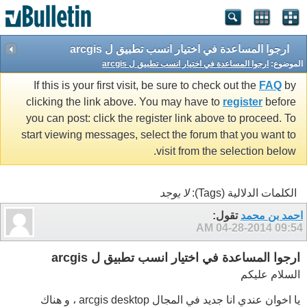
ارجوا المساعدة في اختيار انسب تطبيق ل arcgis
الموضوع:
ارجوا المساعدة في اختيار انسب تطبيق ل arcgis
If this is your first visit, be sure to check out the
FAQ
by
clicking the link above. You may have to
register
before
you can post: click the register link above to proceed. To
start viewing messages, select the forum that you want to
visit from the selection below.
الكلمات الدلالية (Tags):
لا يوجد
احمد بن محمد
تقول:
04-28-2014
09:54 AM
ارجوا المساعدة في اختيار انسب تطبيق ل arcgis
السلام عليكم
يا اخوان عندي انا جديد في المجال arcgis desktop ، و هناك