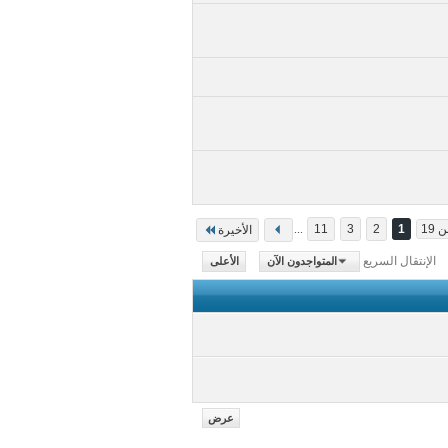
...
11
3
2
1
الأخيرة
الإنتقال السريع
المتواجدون الآن
الأعلى