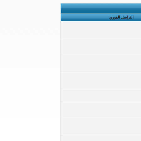
التراسل الفوري