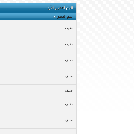
المتواجدون الآن
اسم العضو
ضيف
ضيف
ضيف
ضيف
ضيف
ضيف
ضيف