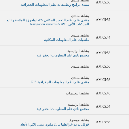
يشاهد منتدى
05:56 AM
منتدى برامج وتطبيقات نظم المعلومات الجغرافية
يشاهد منتدى
05:57 AM
منتدى علم نظام التحديد المكاني GPS واجهزة الملاحة و تتبع
المركبات الأني Navigation systems & AVL
يشاهد منتدى
05:44 AM
ملتقيات علم المعلومات المكانية
يشاهد الرئيسية
05:53 AM
مجتمع نادي علم المعلومات الجغرافية
05:56 AM
يشاهد منتدى
يشاهد منتدى
05:58 AM
منتدى علم نظم المعلومات الجغرافية GIS
05:46 AM
يشاهد التعليمات
يشاهد الرئيسية
05:54 AM
مجتمع نادي علم المعلومات الجغرافية
يشاهد موضوع
05:56 AM
قوقل تدعم خرائطها بـ 25 مليون مبنى ثلاثي الأبعاد