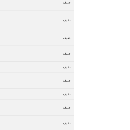
ضيف
ضيف
ضيف
ضيف
ضيف
ضيف
ضيف
ضيف
ضيف