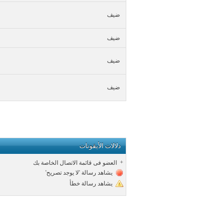
ضيف
ضيف
ضيف
ضيف
دلالات الأيقونات
+
العضو فى قائمة الاتصال الخاصة بك
يشاهد رسالة 'لا يوجد تصريح'
يشاهد رسالة خطأ