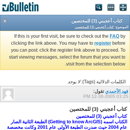
كتاب أعجبني (3) للمختصين
الموضوع:
كتاب أعجبني (3) للمختصين
If this is your first visit, be sure to check out the
FAQ
by
clicking the link above. You may have to
register
before
you can post: click the register link above to proceed. To
start viewing messages, select the forum that you want to
visit from the selection below.
الكلمات الدلالية (Tags):
لا يوجد
فهد الأحمدي
تقول:
12-30-2005
03:25 PM
كتاب أعجبني (3) للمختصين
كتاب أعجبني (3) للمختصين
الكتاب اسمه (Getting to know ArcGIS) الطبعة الثانية الصار
عام 2004 حيث صدرت الطبعة الأولى عام 2001 وكانت مخصصة