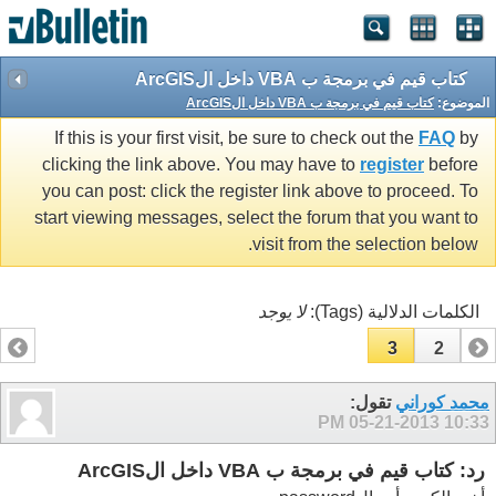
كتاب قيم في برمجة ب VBA داخل الArcGIS
الموضوع:
كتاب قيم في برمجة ب VBA داخل الArcGIS
If this is your first visit, be sure to check out the
FAQ
by
clicking the link above. You may have to
register
before
you can post: click the register link above to proceed. To
start viewing messages, select the forum that you want to
visit from the selection below.
الكلمات الدلالية (Tags):
لا يوجد
3
2
1
محمد كوراني
تقول:
05-21-2013
10:33 PM
رد: كتاب قيم في برمجة ب VBA داخل الArcGIS