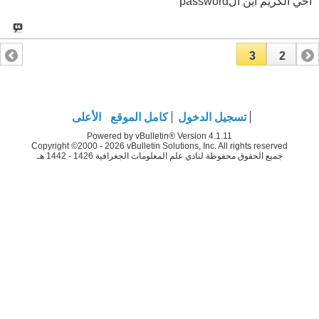
أخي الكريم أين الpassword
3
2
1
تسجيل الدخول
كامل الموقع
الأعلى
Powered by vBulletin® Version 4.1.11
Copyright ©2000 - 2026 vBulletin Solutions, Inc. All rights reserved
جميع الحقوق محفوظة لنادي علم المعلومات الجغرافية 1426 - 1442 هـ