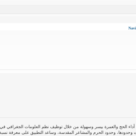
 وحدودها، وحدود الحرم والمشاعر المقدسة، وساعد التطبيق على معرفة نسبة ا