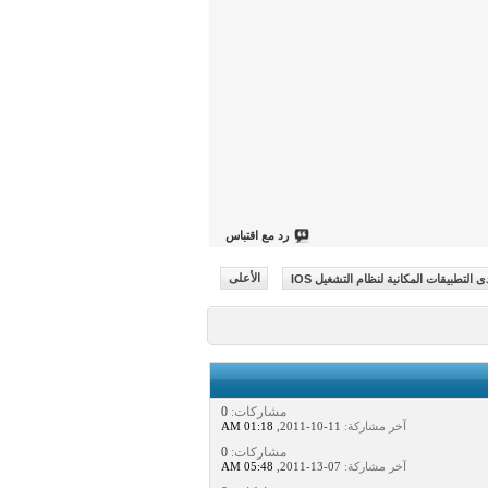
رد مع اقتباس
ى التطبيقات المكانية لنظام التشغيل IOS
الأعلى
مشاركات:
0
آخر مشاركة:
11-10-2011,
01:18 AM
مشاركات:
0
آخر مشاركة:
07-13-2011,
05:48 AM