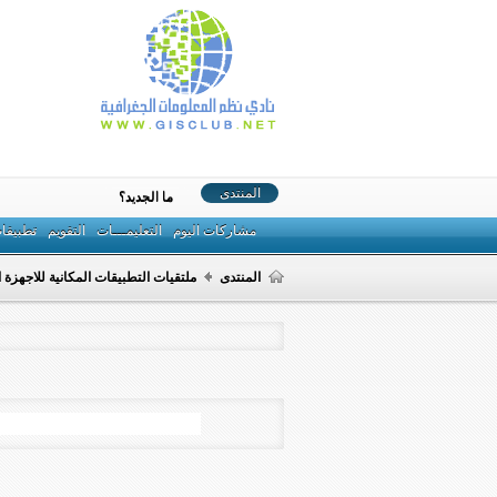
المنتدى
ما الجديد؟
مشاركات اليوم
التعليمـــات
التقويم
تطبيقا
المنتدى
ملتقيات التطبيقات المكانية للاجهزة ا