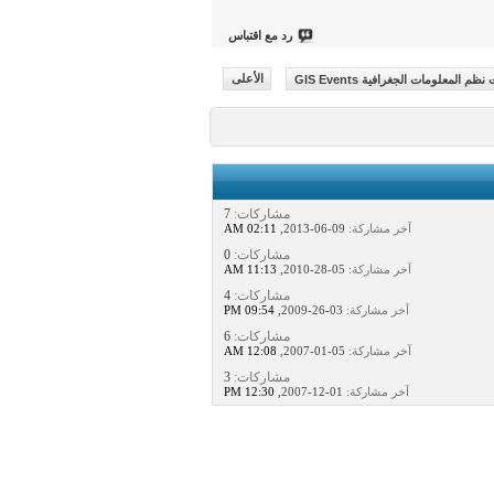
رد مع اقتباس
المعلومات الجغرافية GIS Events
الأعلى
مشاركات:
7
آخر مشاركة:
09-06-2013,
02:11 AM
مشاركات:
0
آخر مشاركة:
05-28-2010,
11:13 AM
مشاركات:
4
آخر مشاركة:
03-26-2009,
09:54 PM
مشاركات:
6
آخر مشاركة:
05-01-2007,
12:08 AM
مشاركات:
3
آخر مشاركة:
01-12-2007,
12:30 PM