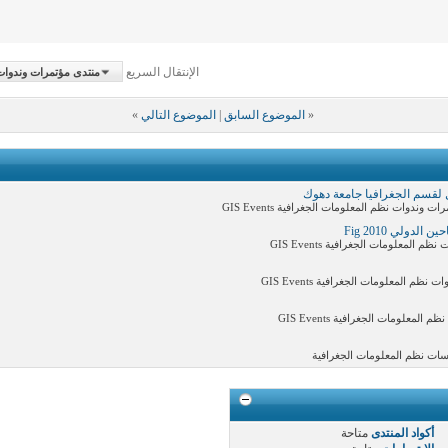
الإنتقال السريع
منتدى مؤتمرات وندوات نظم 
«
الموضوع السابق
|
الموضوع التالي
»
 لقسم الجغرافيا جامعة دهوك
وات نظم المعلومات الجغرافية GIS Events
دولي Fig 2010
لمعلومات الجغرافية GIS Events
المعلومات الجغرافية GIS Events
لومات الجغرافية GIS Events
سات نظم المعلومات الجغرافية
أكواد المنتدى
متاحة