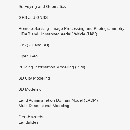
Surveying and Geomatics
GPS and GNSS
Remote Sensing, Image Processing and Photogrammetry
LiDAR and Unmanned Aerial Vehicle (UAV)
GIS (2D and 3D)
Open Geo
Building Information Modelling (BIM)
3D City Modeling
3D Modeling
Land Administration Domain Model (LADM)
Multi-Dimensional Modeling
Geo-Hazards
Landslides