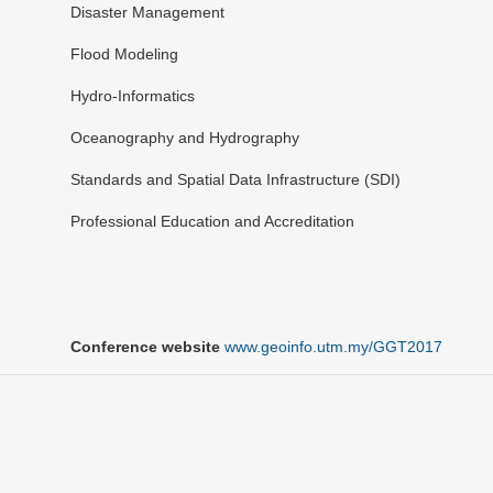
Disaster Management
Flood Modeling
Hydro-Informatics
Oceanography and Hydrography
Standards and Spatial Data Infrastructure (SDI)
Professional Education and Accreditation
Conference website
www.geoinfo.utm.my/GGT2017