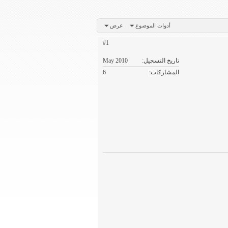
أدوات الموضوع
عرض
#1
تاريخ التسجيل
May 2010
المشاركات
6