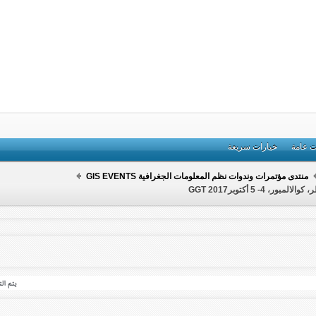
ت عامة
خيارات سريعة
منتدى مؤتمرات وندوات نظم المعلومات الجغرافية GIS EVENTS
- 5 أكتوبرGGT 2017