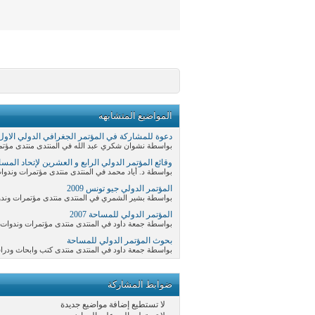
المواضيع المتشابهه
دعوة للمشاركة في المؤتمر الجغرافي الدولي الاول
بواسطة نشوان شكري عبد الله في المنتدى منتدى مؤتمرات وند
وقائع المؤتمر الدولي الرابع و العشرين لإتحاد المساحين ال
بواسطة د. أياد محمد في المنتدى منتدى مؤتمرات وندوات نظم ا
المؤتمر الدولي جيو تونس 2009
بواسطة بشير الشمري في المنتدى منتدى مؤتمرات وندوات نظم 
المؤتمر الدولي للمساحة 2007
بواسطة جمعة داود في المنتدى منتدى مؤتمرات وندوات نظم المع
بحوث المؤتمر الدولي للمساحة
بواسطة جمعة داود في المنتدى منتدى كتب وابحاث ودرا
ضوابط المشاركة
لا تستطيع
إضافة مواضيع جديدة