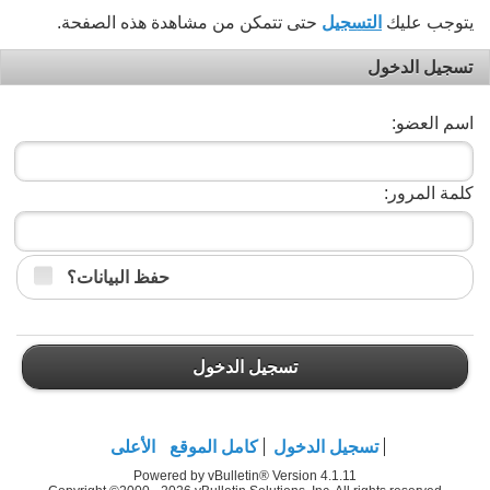
يتوجب عليك
التسجيل
حتى تتمكن من مشاهدة هذه الصفحة.
تسجيل الدخول
اسم العضو:
كلمة المرور:
حفظ البيانات؟
تسجيل الدخول
تسجيل الدخول
كامل الموقع
الأعلى
Powered by vBulletin® Version 4.1.11