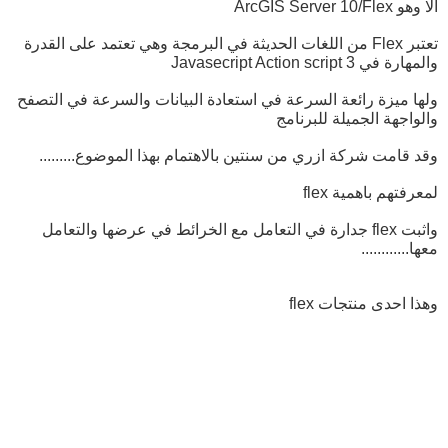
الا وهو ArcGIS Server 10/Flex
تعتبر Flex من اللغات الحديثة في البرمجة وهي تعتمد على القدرة
والمهارة في Javasecript Action script 3
ولها ميزة رائعة السرعة في استعادة البيانات والسرعة في التصفح
والواجهة الجميلة للبرنامج
وقد قامت شركة ازري من سنتين بالاهتمام بهذا الموضوع.........
لمعرفتهم باهمية flex
واثبت flex جدارة في التعامل مع الخرائط في عرضها والتعامل
معها............
وهذا احدى منتجات flex