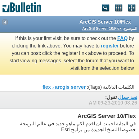
ArcGIS Server 10/Flex
الموضوع:
ArcGIS Server 10/Flex
If this is your first visit, be sure to check out the
FAQ
by
clicking the link above. You may have to
register
before
you can post: click the register link above to proceed. To
start viewing messages, select the forum that you want to
visit from the selection below.
الكلمات الدلالية (Tags):
flex ، arcgis server
نجد جمال
تقول:
09-23-2010
08:26 AM
ArcGIS Server 10/Flex
في البداية احببت ان اقدم لكم ماهو جديد في عالم البرمجة
خصوصا النسخ الجديدة من برامج Esri