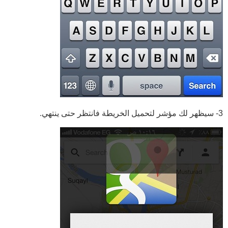
3- سيظهر لك مؤشر لتحميل الخريطة فانتظر حتى ينتهي.