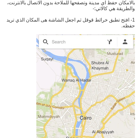
بالامكان حفظ اي مدينة وتصفحها للملاحة بدون الاتصال بالانترنت،
والطريقة هي كالاتي:-
1- افتح تطبق خرائط قوقل ثم اجعل الشاشة هى المكان الذي تريد
حفظه.