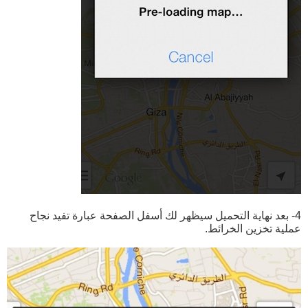
4- بعد نهاية التحميل سيظهر لك أسفل الصفحة عبارة تفيد نجاح
عملية تخزين الخرائط.