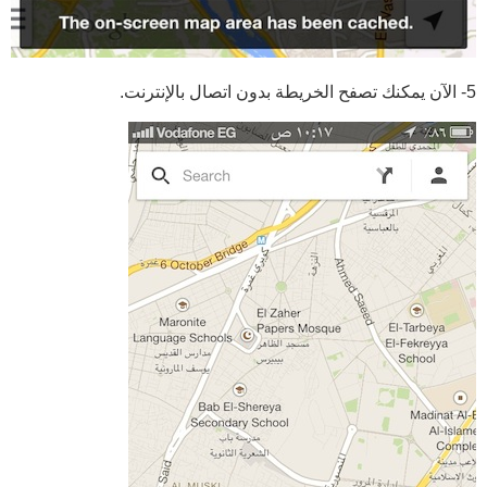
5- الآن يمكنك تصفح الخريطة بدون اتصال بالإنترنت.