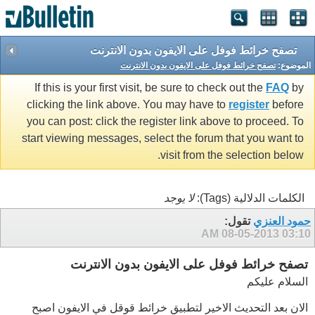
تصفح خرائط فوفل على الايفون بدون الانترنت
الموضوع:
تصفح خرائط فوفل على الايفون بدون الانترنت
If this is your first visit, be sure to check out the
FAQ
by
clicking the link above. You may have to
register
before
you can post: click the register link above to proceed. To
start viewing messages, select the forum that you want to
visit from the selection below.
الكلمات الدلالية (Tags):
لا يوجد
حمود العنزي
تقول:
08-05-2013
03:10 AM
تصفح خرائط فوفل على الايفون بدون الانترنت
السلام عليكم
الان بعد التحديث الاخير لتطبيق خرائط قوقل في الايفون اصبح