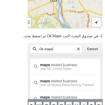
2- في صندوق البحث اكتب Ok Maps ثم اضغط بحث.