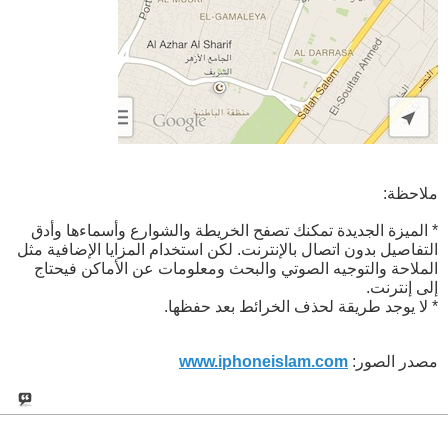
ملاحظة:
* الميزة الجديدة تمكنك تصفح الخريطة والشوارع وأسماءها وأدق
التفاصيل بدون اتصال بالإنترنت. لكن استخدام المزايا الإضافية مثل
الملاحة والتوجيه الصوتي والبحث ومعلومات عن الأماكن فيحتاج
إلى إنترنت.
* لا يوجد طريقة لحذف الخرائط بعد حفظها.
مصدر الصور:
www.iphoneislam.com